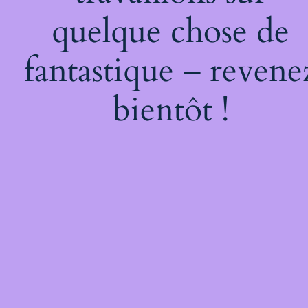
quelque chose de
fantastique – revene
bientôt !