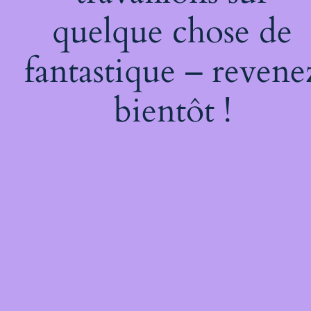
quelque chose de
fantastique – revene
bientôt !