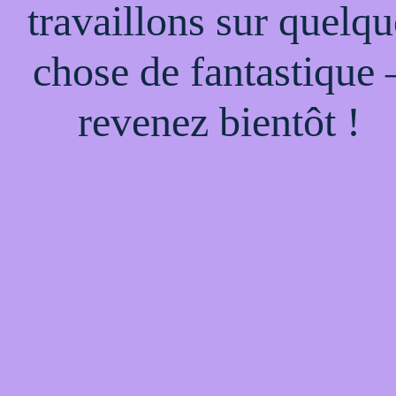
travaillons sur quelqu
chose de fantastique 
revenez bientôt !