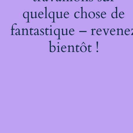
quelque chose de
fantastique – revene
bientôt !