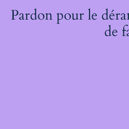
Pardon pour le déra
de f