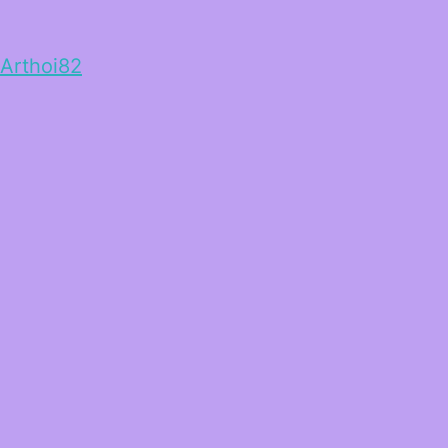
Arthoi82