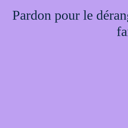
Pardon pour le déran
fa