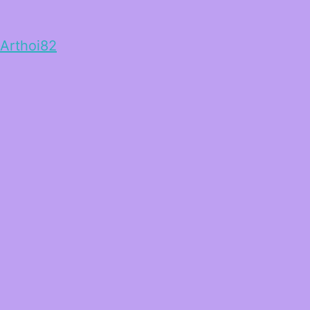
Arthoi82