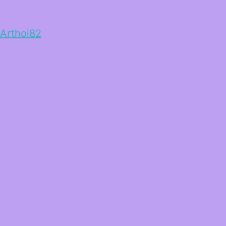
Arthoi82