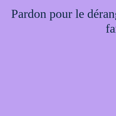
Pardon pour le déran
fa