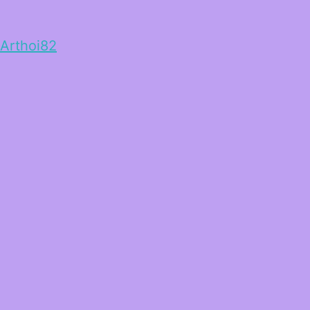
Arthoi82