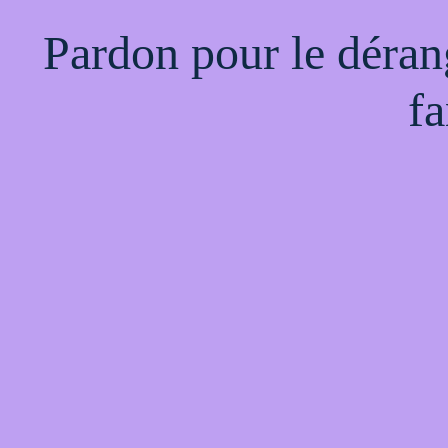
Pardon pour le déran
fa