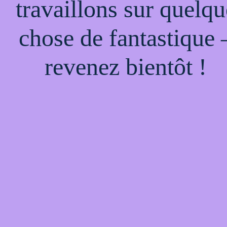
travaillons sur quelqu
chose de fantastique 
revenez bientôt !