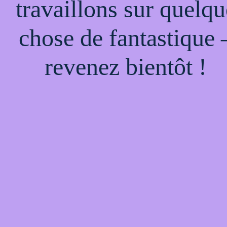
travaillons sur quelqu
chose de fantastique 
revenez bientôt !