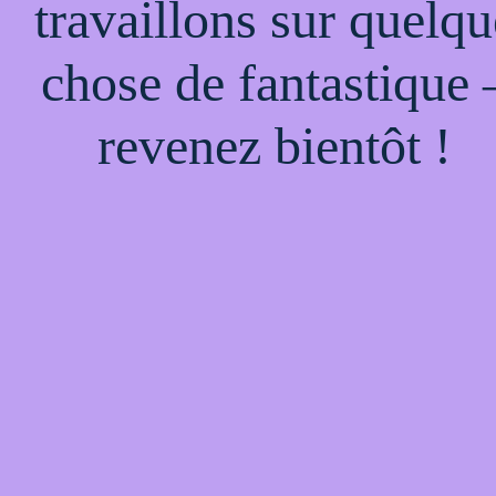
travaillons sur quelqu
chose de fantastique 
revenez bientôt !