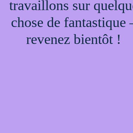
travaillons sur quelqu
chose de fantastique 
revenez bientôt !